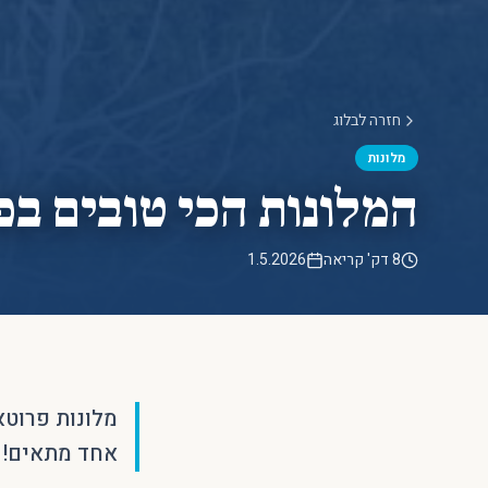
חזרה לבלוג
מלונות
המלונות הכי טובים בפרו
8 דק' קריאה
1.5.2026
אחד מתאים!