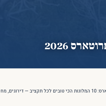
טארס 2026
מלונות פרוטארס: 10 המלונות הכי טובים לכל תקציב — דירוגים,