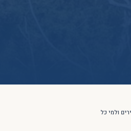
 מחירים ולמי כל