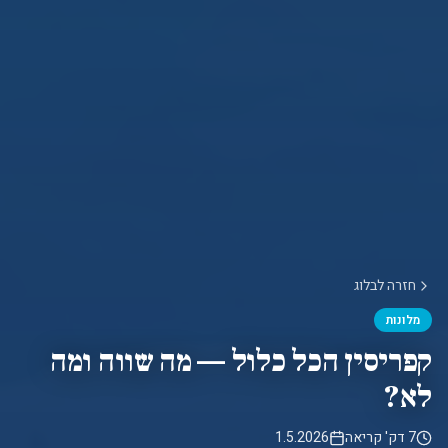
חזרה לבלוג
מלונות
קפריסין הכל כלול — מה שווה ומה
לא?
7 דק' קריאה
1.5.2026