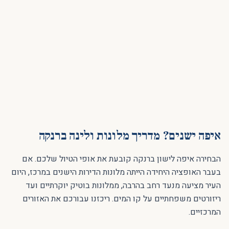
איפה ישנים? מדריך מלונות ולינה ברנקה
הבחירה איפה לישון ברנקה קובעת את אופי הטיול שלכם. אם
בעבר האופציה היחידה הייתה מלונות הדירות הישנים במרכז, היום
העיר מציעה מנעד רחב בהרבה, ממלונות בוטיק יוקרתיים ועד
ריזורטים משפחתיים על קו המים. ריכזנו עבורכם את האזורים
המרכזיים.