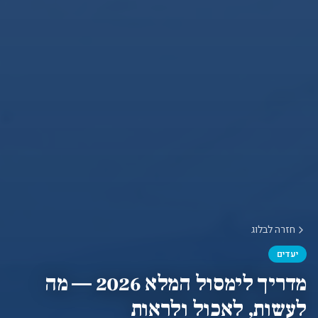
חזרה לבלוג
יעדים
מדריך לימסול המלא 2026 — מה
לעשות, לאכול ולראות