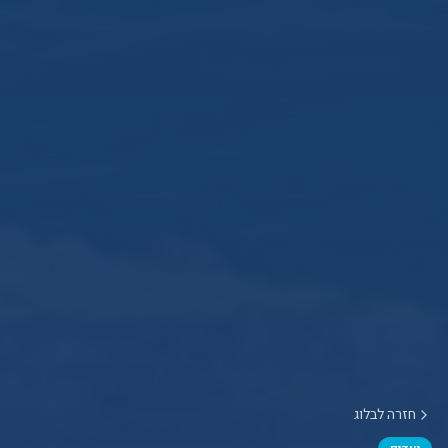
חזרה לבלוג