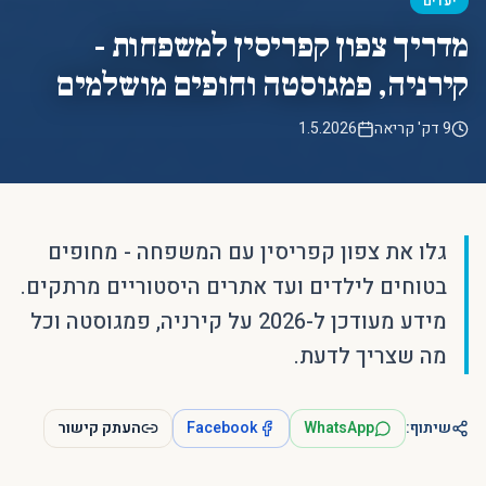
יעדים
מדריך צפון קפריסין למשפחות -
קירניה, פמגוסטה וחופים מושלמים
9 דק' קריאה
1.5.2026
גלו את צפון קפריסין עם המשפחה - מחופים
בטוחים לילדים ועד אתרים היסטוריים מרתקים.
מידע מעודכן ל-2026 על קירניה, פמגוסטה וכל
מה שצריך לדעת.
שיתוף:
WhatsApp
Facebook
העתק קישור