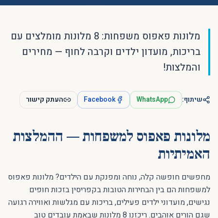
מלונות פאפוס משפחות: 8 מלונות מומלצים עם
בריכות, מועדון ילדים וקרבה לחוף — מחירים
והמלצות!
שיתוף:
WhatsApp
Facebook
העתק קישור
מלונות פאפוס למשפחות — ההמלצות
האמיתיות
מחפשים חופשה קלה, נוחה ומפנקת עם הילדים? מלונות פאפוס
למשפחות הם בין הבחירות הטובות בקפריסין בזכות חופים
נגישים, מועדוני ילדים פעילים, בריכות עם מגלשות ואווירה רגועה
שגם הורים אוהבים. ריכזנו 8 מלונות שבאמת עובדים טוב