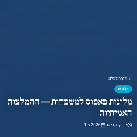
חזרה לבלוג
מלונות
מלונות פאפוס למשפחות — ההמלצות
האמיתיות
7 דק' קריאה
1.5.2026