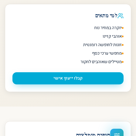
למי מתאים
יוקרה במחיר נוח
אוהבי קזינו
זוגות לחופשה רומנטית
מחפשי ערכי כסף
מטיילים שאוהבים לחקור
קבלו ייעוץ אישי
חופים מומלצים