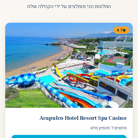
המלונות הכי מומלצים על ידי הקהילה שלנו
4.7
Acapulco Hotel Resort Spa Casino
מתאים ל:
פנסיון מלא