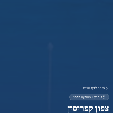
חזרה לדף הבית
North Cyprus
, Cyprus
צפון קפריסין