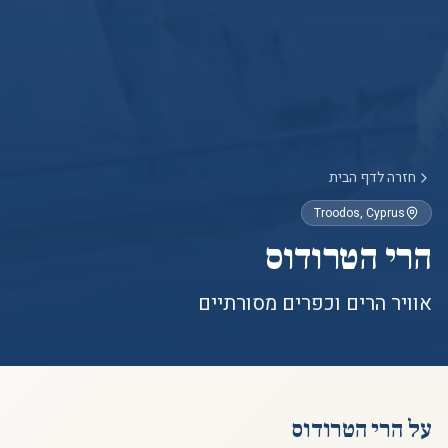
חזרה לדף הבית
Troodos
, Cyprus
הרי הטרודוס
אוויר הרים וכפרים מסורתיים
על
הרי הטרודוס