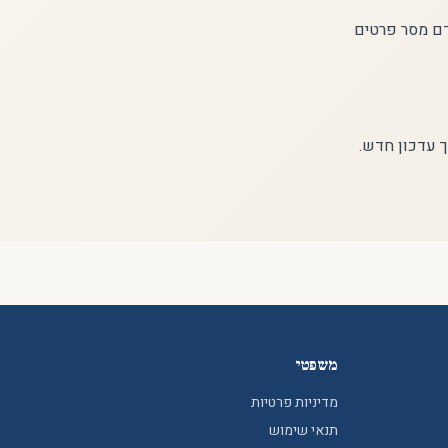
זהים שילדם מסר פרטים
ך עדכון חדש.
משפטי
מדיניות פרטיות
תנאי שימוש