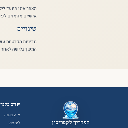
אישיים מוזמנים לפנו
שינויים
מדיניות הפרטיות עש
המשך גלישה לאחר ה
יעדים בקפרי
איה נאפה
המדריך לקפריסין
לימסול