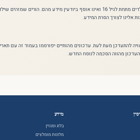
האתר אינו מיועד לילדים מתחת לגיל 16 ואינו אוסף ביודעין מידע מהם. הורים שמ
ת אלינו לצורך הסרת המידע.
ויה להתעדכן מעת לעת. עדכונים מהותיים יפורסמו בעמוד זה עם תארי
עדכון מהווה הסכמה לנוסח החדש.
סין
מידע
בלוג ומגזין
מלונות מומלצים