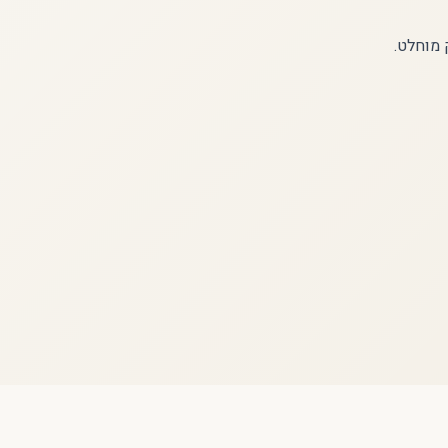
 מוחלט.