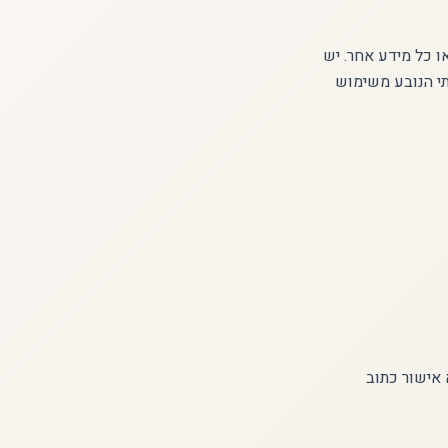
ו כל מידע אחר. יש
תי הנובע משימוש
 אישור כתוב